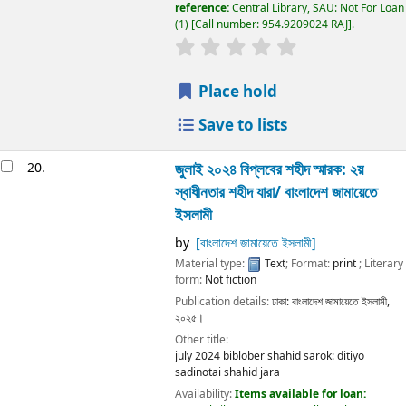
reference:
Central Library, SAU: Not For Loan
(1)
Call number:
954.9209024 RAJ
.
Place hold
Save to lists
20.
জুলাই ২০২৪ বিপ্লবের শহীদ স্মারক: ২য়
স্বাধীনতার শহীদ যারা/
বাংলাদেশ জামায়েতে
ইসলামী
by
[বাংলাদেশ জামায়েতে ইসলামী]
Material type:
Text
; Format:
print
; Literary
form:
Not fiction
Publication details:
ঢাকা:
বাংলাদেশ জামায়েতে ইসলামী,
২০২৫।
Other title:
july 2024 biblober shahid sarok: ditiyo
sadinotai shahid jara
Availability:
Items available for loan: