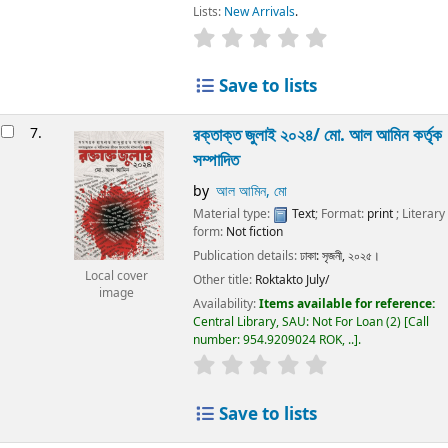
Lists:
New Arrivals
.
Save to lists
7.
রক্তাক্ত জুলাই ২০২৪/
মো. আল আমিন কর্তৃক
সম্পাদিত
by
আল আমিন, মো
Material type:
Text
; Format:
print
; Literary
form:
Not fiction
Publication details:
ঢাকা:
সৃজনী,
২০২৫।
Local cover
Other title:
Roktakto July/
image
Availability:
Items available for reference:
Central Library, SAU: Not For Loan
(2)
Call
number:
954.9209024 ROK, ..
.
Save to lists