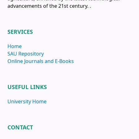
advancements of the 21st century.
.
SERVICES
Home
SAU Repository
Online Journals and E-Books
USEFUL LINKS
University Home
CONTACT