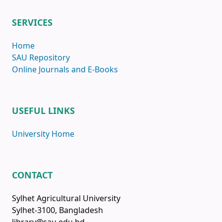
SERVICES
Home
SAU Repository
Online Journals and E-Books
USEFUL LINKS
University Home
CONTACT
Sylhet Agricultural University
Sylhet-3100, Bangladesh