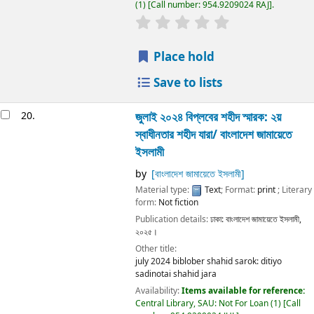
(1)
Call number:
954.9209024 RAJ
.
Place hold
Save to lists
20.
জুলাই ২০২৪ বিপ্লবের শহীদ স্মারক: ২য়
স্বাধীনতার শহীদ যারা/
বাংলাদেশ জামায়েতে
ইসলামী
by
[বাংলাদেশ জামায়েতে ইসলামী]
Material type:
Text
; Format:
print
; Literary
form:
Not fiction
Publication details:
ঢাকা:
বাংলাদেশ জামায়েতে ইসলামী,
২০২৫।
Other title:
july 2024 biblober shahid sarok: ditiyo
sadinotai shahid jara
Availability:
Items available for reference:
Central Library, SAU: Not For Loan
(1)
Call