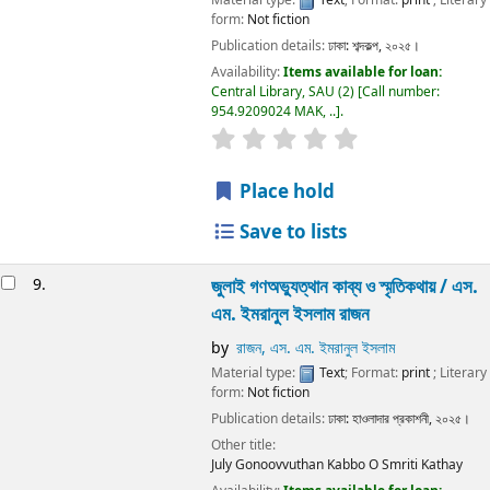
form:
Not fiction
Publication details:
ঢাকা:
শব্দকল্প,
২০২৫।
Availability:
Items available for loan:
Central Library, SAU
(2)
Call number:
954.9209024 MAK, ..
.
Place hold
Save to lists
9.
জুলাই গণঅভ্যুত্থান কাব্য ও স্মৃতিকথায় /
এস.
এম. ইমরানুল ইসলাম রাজন
by
রাজন, এস. এম. ইমরানুল ইসলাম
Material type:
Text
; Format:
print
; Literary
form:
Not fiction
Publication details:
ঢাকা:
হাওলাদার প্রকাশনী,
২০২৫।
Other title:
July Gonoovvuthan Kabbo O Smriti Kathay