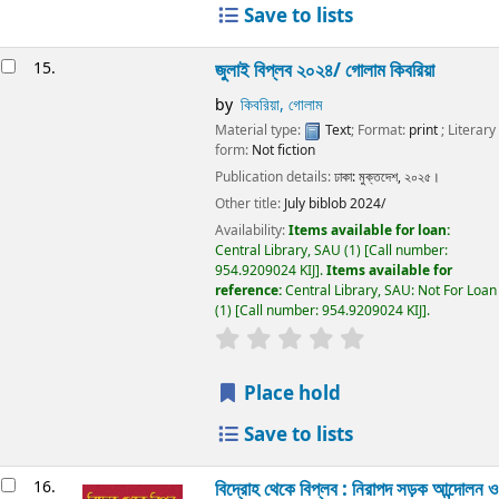
Save to lists
15.
জুলাই বিপ্লব ২০২৪/ গোলাম কিবরিয়া
by
কিবরিয়া, গোলাম
Material type:
Text
; Format:
print
; Literary
form:
Not fiction
Publication details:
ঢাকা:
মুক্তদেশ,
২০২৫।
Other title:
July biblob 2024/
Availability:
Items available for loan:
Central Library, SAU
(1)
Call number:
954.9209024 KIJ
.
Items available for
reference:
Central Library, SAU: Not For Loan
(1)
Call number:
954.9209024 KIJ
.
Place hold
Save to lists
16.
বিদ্রোহ থেকে বিপ্লব : নিরাপদ সড়ক আন্দোলন ও