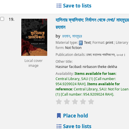
Save to lists
19.
হাসিনার ফ্যাসিবাদ: নির্বাসন থেকে দেখা/
মাহমুদুর
রহমান
by
রহমান, মাহমুদুর
Material type:
Text
; Format:
print
; Literary
form:
Not fiction
Publication details:
ঢাকা:
মহানগর পাবলিকশেন,
২০২৫।
Local cover
Other title:
image
Hasinar facibad: nirbason theke dekha
Availability:
Items available for loan:
Central Library, SAU
(1)
Call number:
954.9209024 RAH
.
Items available for
reference:
Central Library, SAU: Not For Loan
(1)
Call number:
954.9209024 RAH
.
Place hold
Save to lists