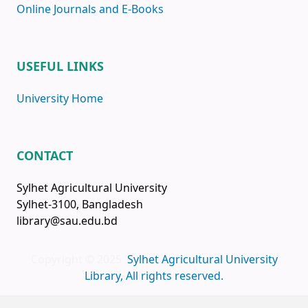
Online Journals and E-Books
USEFUL LINKS
University Home
CONTACT
Sylhet Agricultural University
Sylhet-3100, Bangladesh
library@sau.edu.bd
Copyright © 2025
Sylhet Agricultural University
Library, All rights reserved.