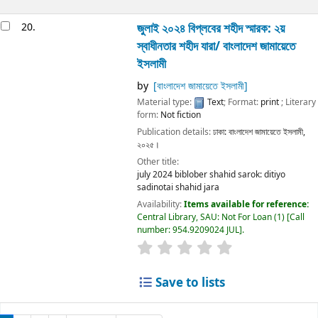
20.
জুলাই ২০২৪ বিপ্লবের শহীদ স্মারক: ২য়
স্বাধীনতার শহীদ যারা/
বাংলাদেশ জামায়েতে
ইসলামী
by
[বাংলাদেশ জামায়েতে ইসলামী]
Material type:
Text
; Format:
print
; Literary
form:
Not fiction
Publication details:
ঢাকা:
বাংলাদেশ জামায়েতে ইসলামী,
২০২৫।
Other title:
july 2024 biblober shahid sarok: ditiyo
sadinotai shahid jara
Availability:
Items available for reference:
Central Library, SAU: Not For Loan
(1)
Call
number:
954.9209024 JUL
.
Save to lists