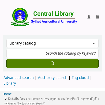
Central Lib
Advanced search
Authority search
Tag cloud
Library
Home
Details for:
ছাত্র-জনতার গণ-অভ্যুত্থান-২০২৪:
বৈষম্যবিরোধী আন্দোলন (দ্বিতীয়
স্বাধীনতার ইতিহাসে মোড়ানো দিনলিপি)