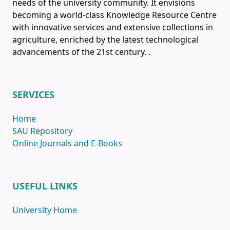
needs of the university community. It envisions
becoming a world-class Knowledge Resource Centre
with innovative services and extensive collections in
agriculture, enriched by the latest technological
advancements of the 21st century.
.
SERVICES
Home
SAU Repository
Online Journals and E-Books
USEFUL LINKS
University Home