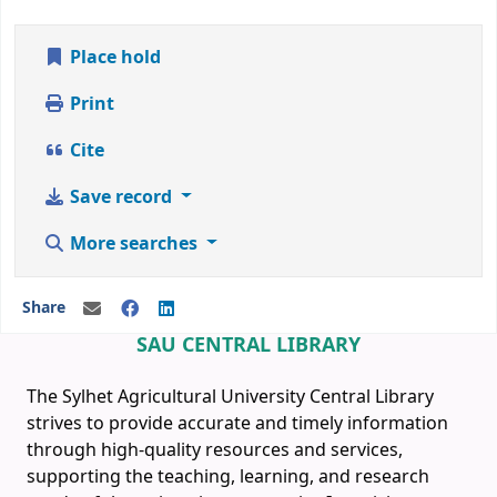
Place hold
Print
Cite
Save record
More searches
Share
SAU CENTRAL LIBRARY
The Sylhet Agricultural University Central Library
strives to provide accurate and timely information
through high-quality resources and services,
supporting the teaching, learning, and research