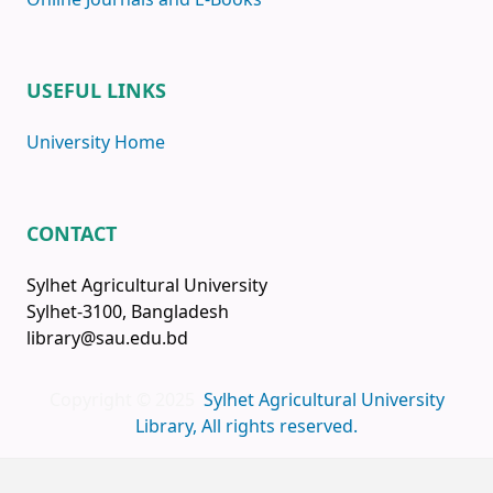
USEFUL LINKS
University Home
CONTACT
Sylhet Agricultural University
Sylhet-3100, Bangladesh
library@sau.edu.bd
Copyright © 2025
Sylhet Agricultural University
Library, All rights reserved.