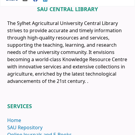
SAU CENTRAL LIBRARY
The Sylhet Agricultural University Central Library
strives to provide accurate and timely information
through high-quality resources and services,
supporting the teaching, learning, and research
needs of the university community. It envisions
becoming a world-class Knowledge Resource Centre
with innovative services and extensive collections in
agriculture, enriched by the latest technological
advancements of the 21st century.
.
SERVICES
Home
SAU Repository
Online Journals and E-Books