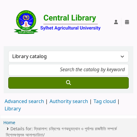
Central Lib
Advanced search
Authority search
Tag cloud
Library
Home
Details for:
দ্বিরালাপ:
চব্বিশের গণঅভ্যুত্থান ও পূর্বাপর রাজনীতি সম্পর্কে
বিশ্লেষণমূলক আলাপচারিতা/