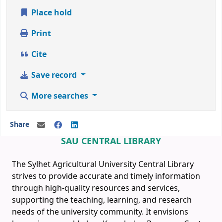
Place hold
Print
Cite
Save record
More searches
Share
SAU CENTRAL LIBRARY
The Sylhet Agricultural University Central Library
strives to provide accurate and timely information
through high-quality resources and services,
supporting the teaching, learning, and research
needs of the university community. It envisions