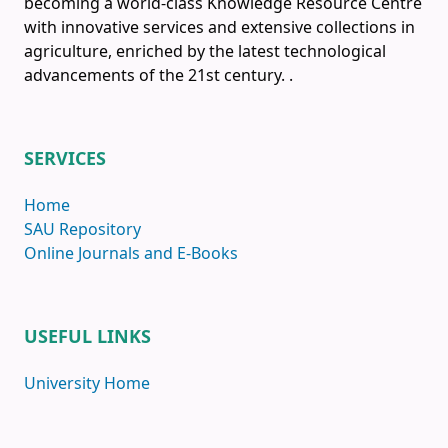
becoming a world-class Knowledge Resource Centre
with innovative services and extensive collections in
agriculture, enriched by the latest technological
advancements of the 21st century.
.
SERVICES
Home
SAU Repository
Online Journals and E-Books
USEFUL LINKS
University Home